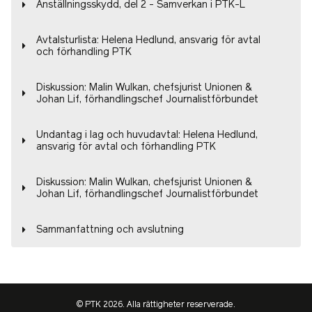
Anställningsskydd, del 2 - Samverkan i PTK-L
Avtalsturlista: Helena Hedlund, ansvarig för avtal
och förhandling PTK
Diskussion: Malin Wulkan, chefsjurist Unionen &
Johan Lif, förhandlingschef Journalistförbundet
Undantag i lag och huvudavtal: Helena Hedlund,
ansvarig för avtal och förhandling PTK
Diskussion: Malin Wulkan, chefsjurist Unionen &
Johan Lif, förhandlingschef Journalistförbundet
Sammanfattning och avslutning
© PTK 2026. Alla rättigheter reserverade.