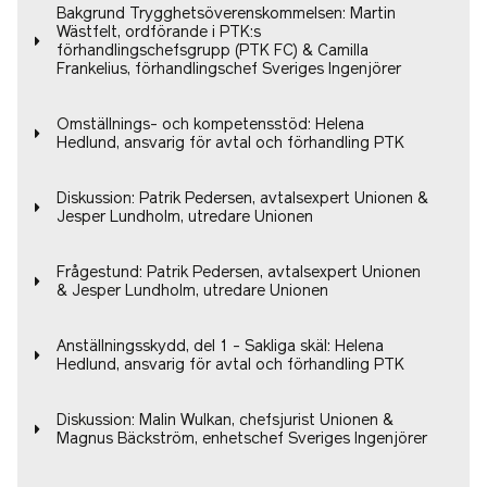
Bakgrund Trygghetsöverenskommelsen: Martin
Wästfelt, ordförande i PTK:s
förhandlingschefsgrupp (PTK FC) & Camilla
Frankelius, förhandlingschef Sveriges Ingenjörer
Omställnings- och kompetensstöd: Helena
Hedlund, ansvarig för avtal och förhandling PTK
Diskussion: Patrik Pedersen, avtalsexpert Unionen &
Jesper Lundholm, utredare Unionen
Frågestund: Patrik Pedersen, avtalsexpert Unionen
& Jesper Lundholm, utredare Unionen
Anställningsskydd, del 1 - Sakliga skäl: Helena
Hedlund, ansvarig för avtal och förhandling PTK
Diskussion: Malin Wulkan, chefsjurist Unionen &
Magnus Bäckström, enhetschef Sveriges Ingenjörer