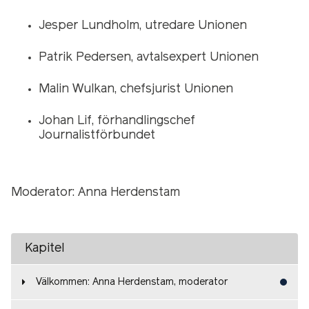
Jesper Lundholm, utredare Unionen
Patrik Pedersen, avtalsexpert Unionen
Malin Wulkan, chefsjurist Unionen
Johan Lif, förhandlingschef
Journalistförbundet
Moderator: Anna Herdenstam
Kapitel
Välkommen: Anna Herdenstam, moderator