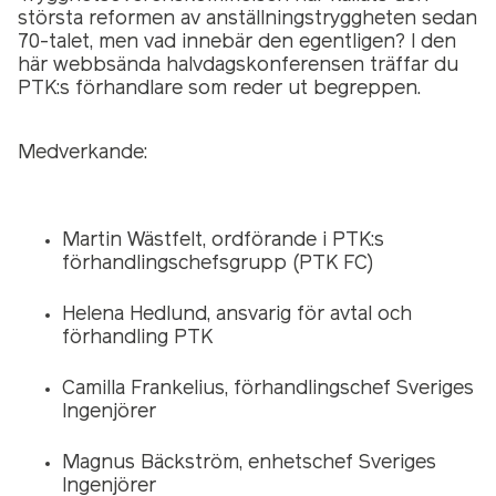
största reformen av anställningstryggheten sedan
70-talet, men vad innebär den egentligen? I den
här webbsända halvdagskonferensen träffar du
PTK:s förhandlare som reder ut begreppen.
Medverkande:
Martin Wästfelt, ordförande i PTK:s
förhandlingschefsgrupp (PTK FC)
Helena Hedlund, ansvarig för avtal och
förhandling PTK
Camilla Frankelius, förhandlingschef Sveriges
Ingenjörer
Magnus Bäckström, enhetschef Sveriges
Ingenjörer